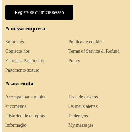
Registe-se ou inicie sessão
A nossa empresa
Sobre nós
Política de cookies
Contacte-nos
Terms of Service & Refund
Entrega - Pagamento
Policy
Pagamento seguro
A sua conta
Acompanhar a minha
Lista de desejos
encomenda
Os meus alertas
Histórico de compras
Endereços
Informação
My messages