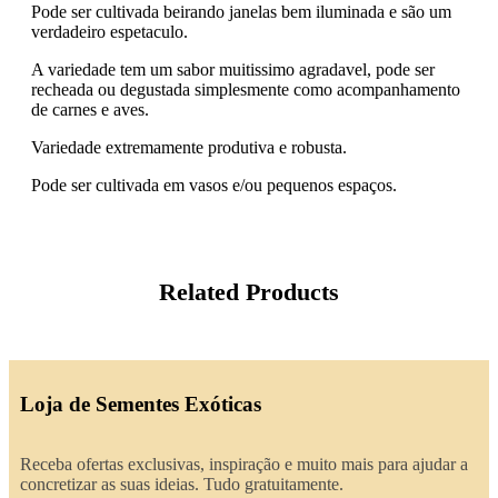
Pode ser cultivada beirando janelas bem iluminada e são um
verdadeiro espetaculo.
A variedade tem um sabor muitissimo agradavel, pode ser
recheada ou degustada simplesmente como acompanhamento
de carnes e aves.
Variedade extremamente produtiva e robusta.
Pode ser cultivada em vasos e/ou pequenos espaços.
Related Products
Loja de Sementes Exóticas
Receba ofertas exclusivas, inspiração e muito mais para ajudar a
concretizar as suas ideias. Tudo gratuitamente.