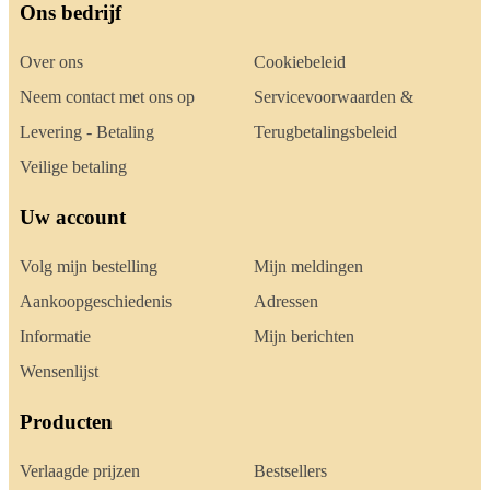
Ons bedrijf
Over ons
Cookiebeleid
Neem contact met ons op
Servicevoorwaarden &
Levering - Betaling
Terugbetalingsbeleid
Veilige betaling
Uw account
Volg mijn bestelling
Mijn meldingen
Aankoopgeschiedenis
Adressen
Informatie
Mijn berichten
Wensenlijst
Producten
Verlaagde prijzen
Bestsellers