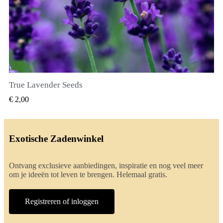
True Lavender Seeds
SNEL BEKIJKEN
€ 2,00
Exotische Zadenwinkel
Ontvang exclusieve aanbiedingen, inspiratie en nog veel meer
om je ideeën tot leven te brengen. Helemaal gratis.
Registreren of inloggen