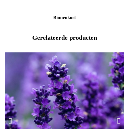
Binnenkort
Gerelateerde producten