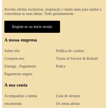
Receba ofertas exclusivas, inspiração e muito mais para ajudar a
concretizar as suas ideias. Tudo gratuitamente.
Registe-se ou inicie sessão
A nossa empresa
Sobre nós
Política de cookies
Contacte-nos
Terms of Service & Refund
Entrega - Pagamento
Policy
Pagamento seguro
A sua conta
Acompanhar a minha
Lista de desejos
encomenda
Os meus alertas