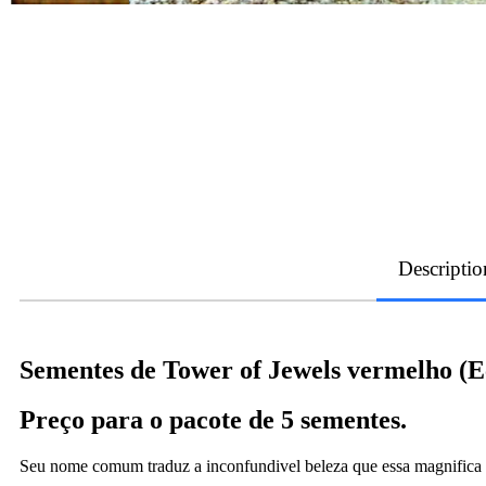
Descriptio
Sementes de Tower of Jewels vermelho (E
Preço para o pacote de 5 sementes.
Seu nome comum traduz a inconfundivel beleza que essa magnifica es