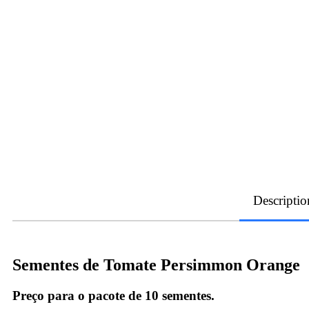
Descriptio
Sementes de Tomate Persimmon Orange
Preço para o pacote de 10 sementes.