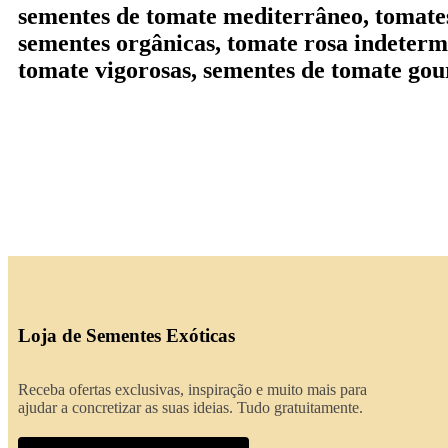
sementes de tomate mediterrâneo, tomates
sementes orgânicas, tomate rosa indeterm
tomate vigorosas, sementes de tomate go
Loja de Sementes Exóticas
Receba ofertas exclusivas, inspiração e muito mais para
ajudar a concretizar as suas ideias. Tudo gratuitamente.