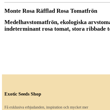
Monte Rosa Räfflad Rosa Tomatfrön
Medelhavstomatfrön, ekologiska arvstoma
indeterminant rosa tomat, stora ribbade 
Exotic Seeds Shop
Få exklusiva erbjudanden, inspiration och mycket mer