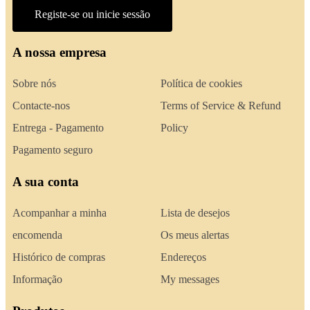
Registe-se ou inicie sessão
A nossa empresa
Sobre nós
Política de cookies
Contacte-nos
Terms of Service & Refund
Entrega - Pagamento
Policy
Pagamento seguro
A sua conta
Acompanhar a minha
Lista de desejos
encomenda
Os meus alertas
Histórico de compras
Endereços
Informação
My messages