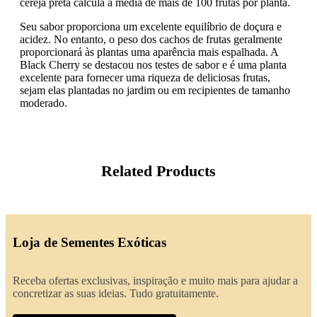
cereja preta calcula a média de mais de 100 frutas por planta.
Seu sabor proporciona um excelente equilíbrio de doçura e
acidez. No entanto, o peso dos cachos de frutas geralmente
proporcionará às plantas uma aparência mais espalhada. A
Black Cherry se destacou nos testes de sabor e é uma planta
excelente para fornecer uma riqueza de deliciosas frutas,
sejam elas plantadas no jardim ou em recipientes de tamanho
moderado.
Related Products
Loja de Sementes Exóticas
Receba ofertas exclusivas, inspiração e muito mais para ajudar a
concretizar as suas ideias. Tudo gratuitamente.