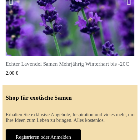
Echter Lavendel Samen Mehrjährig Winterhart bis -20C
QUICK VIEW
2,00 €
Shop für exotische Samen
Erhalten Sie exklusive Angebote, Inspiration und vieles mehr, um
Ihre Ideen zum Leben zu bringen. Alles kostenlos.
Registrieren oder Anmelden