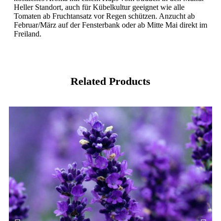
Heller Standort, auch für Kübelkultur geeignet wie alle
Tomaten ab Fruchtansatz vor Regen schützen. Anzucht ab
Februar/März auf der Fensterbank oder ab Mitte Mai direkt im
Freiland.
Related Products