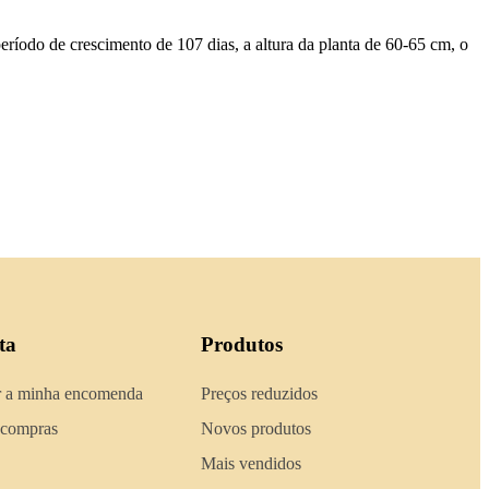
íodo de crescimento de 107 dias, a altura da planta de 60-65 cm, o
ta
Produtos
 a minha encomenda
Preços reduzidos
 compras
Novos produtos
Mais vendidos