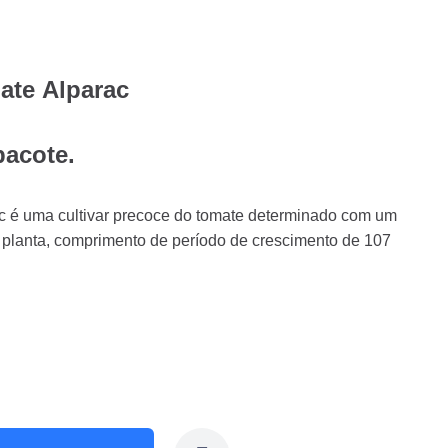
ate Alparac
acote.
ac é uma cultivar precoce do tomate determinado com um
 planta, comprimento de período de crescimento de 107