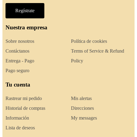
Regístrate
Nuestra empresa
Sobre nosotros
Política de cookies
Contáctanos
Terms of Service & Refund
Entrega - Pago
Policy
Pago seguro
Tu cuenta
Rastrear mi pedido
Mis alertas
Historial de compras
Direcciones
Información
My messages
Lista de deseos