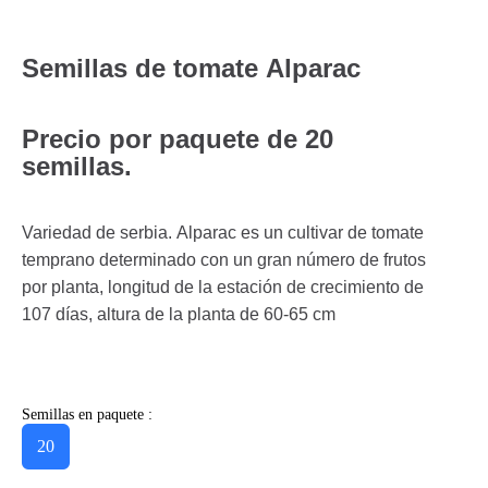
Semillas de tomate Alparac
Precio por paquete de 20
semillas.
Variedad de serbia. Alparac es un cultivar de tomate
temprano determinado con un gran número de frutos
por planta, longitud de la estación de crecimiento de
107 días, altura de la planta de 60-65 cm
Semillas en paquete :
20