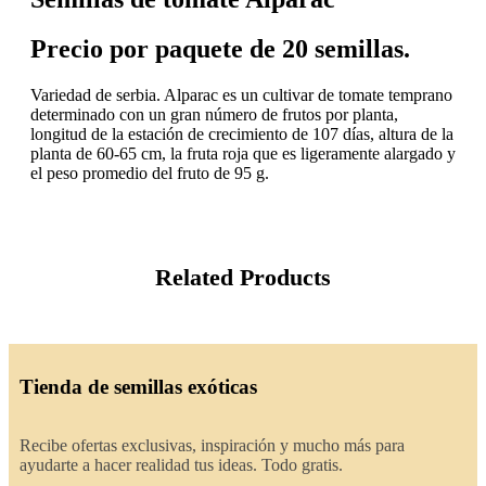
Precio por paquete de 20 semillas.
Variedad de serbia. Alparac es un cultivar de tomate temprano
determinado con un gran número de frutos por planta,
longitud de la estación de crecimiento de 107 días, altura de la
planta de 60-65 cm, la fruta roja que es ligeramente alargado y
el peso promedio del fruto de 95 g.
Related Products
Tienda de semillas exóticas
Recibe ofertas exclusivas, inspiración y mucho más para
ayudarte a hacer realidad tus ideas. Todo gratis.