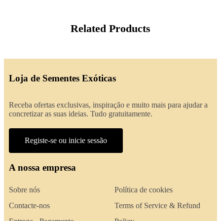
Related Products
Loja de Sementes Exóticas
Receba ofertas exclusivas, inspiração e muito mais para ajudar a
concretizar as suas ideias. Tudo gratuitamente.
Registe-se ou inicie sessão
A nossa empresa
Sobre nós
Política de cookies
Contacte-nos
Terms of Service & Refund