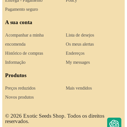
Entrega - Pagamento
Policy
Pagamento seguro
A sua conta
Acompanhar a minha
Lista de desejos
encomenda
Os meus alertas
Histórico de compras
Endereços
Informação
My messages
Produtos
Preços reduzidos
Mais vendidos
Novos produtos
© 2026 Exotic Seeds Shop. Todos os direitos
reservados.