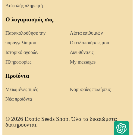
Ασφαλής πληρωμή
Ο λογαριασμός σας
Παρακολούθησε την
Λίστα επιθυμιών
παραγγελία μου.
Οι ειδοποιήσεις μου
Ιστορικό αγορών
Διευθύνσεις
Πληροφορίες
My messages
Προϊόντα
Μειωμένες τιμές
Κορυφαίες πωλήσεις
Νέα προϊόντα
© 2026 Exotic Seeds Shop. Όλα τα δικαιώματα
διατηρούνται.