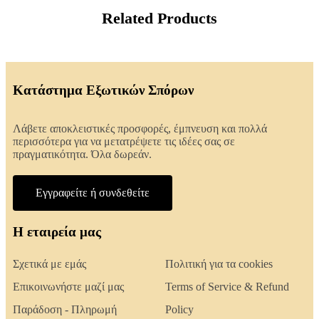
Related Products
Κατάστημα Εξωτικών Σπόρων
Λάβετε αποκλειστικές προσφορές, έμπνευση και πολλά
περισσότερα για να μετατρέψετε τις ιδέες σας σε
πραγματικότητα. Όλα δωρεάν.
Εγγραφείτε ή συνδεθείτε
Η εταιρεία μας
Σχετικά με εμάς
Πολιτική για τα cookies
Επικοινωνήστε μαζί μας
Terms of Service & Refund
Παράδοση - Πληρωμή
Policy