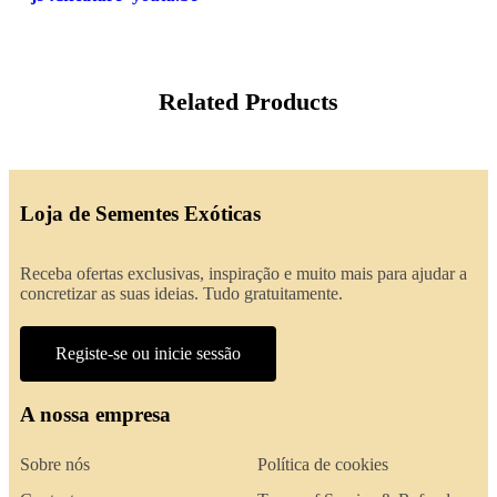
Related Products
Loja de Sementes Exóticas
Receba ofertas exclusivas, inspiração e muito mais para ajudar a
concretizar as suas ideias. Tudo gratuitamente.
Registe-se ou inicie sessão
A nossa empresa
Sobre nós
Política de cookies