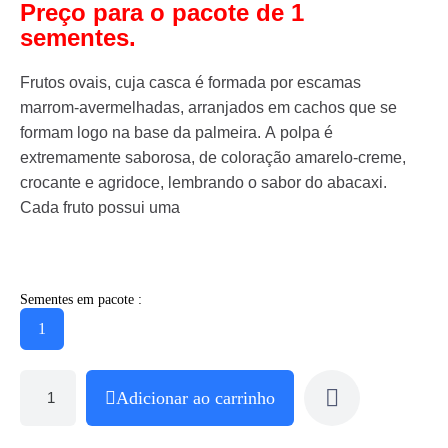
Preço para o pacote de 1
sementes.
Frutos ovais, cuja casca é formada por escamas
marrom-avermelhadas, arranjados em cachos que se
formam logo na base da palmeira. A polpa é
extremamente saborosa, de coloração amarelo-creme,
crocante e agridoce, lembrando o sabor do abacaxi.
Cada fruto possui uma
Sementes em pacote :
1
Adicionar ao carrinho