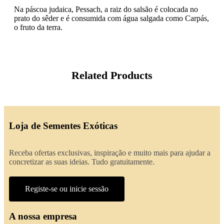
Na páscoa judaica, Pessach, a raiz do salsão é colocada no
prato do sêder e é consumida com água salgada como Carpás,
o fruto da terra.
Related Products
Loja de Sementes Exóticas
Receba ofertas exclusivas, inspiração e muito mais para ajudar a
concretizar as suas ideias. Tudo gratuitamente.
Registe-se ou inicie sessão
A nossa empresa