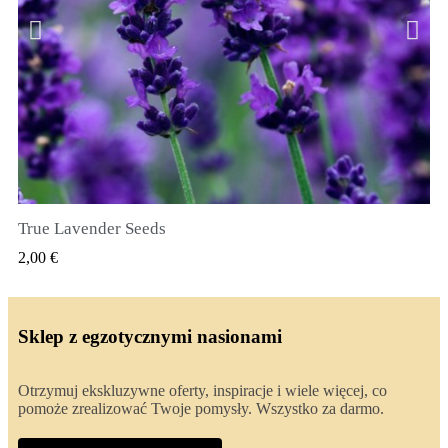
True Lavender Seeds
SZYBKI PODGLĄD
2,00 €
Sklep z egzotycznymi nasionami
Otrzymuj ekskluzywne oferty, inspiracje i wiele więcej, co
pomoże zrealizować Twoje pomysły. Wszystko za darmo.