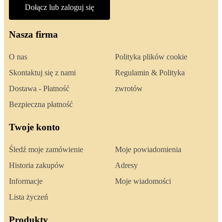
Dołącz lub zaloguj się
Nasza firma
O nas
Polityka plików cookie
Skontaktuj się z nami
Regulamin & Polityka
Dostawa - Płatność
zwrotów
Bezpieczna płatność
Twoje konto
Śledź moje zamówienie
Moje powiadomienia
Historia zakupów
Adresy
Informacje
Moje wiadomości
Lista życzeń
Produkty