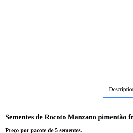
Descriptio
Sementes de Rocoto Manzano pimentão fr
Preço por pacote de 5 sementes.