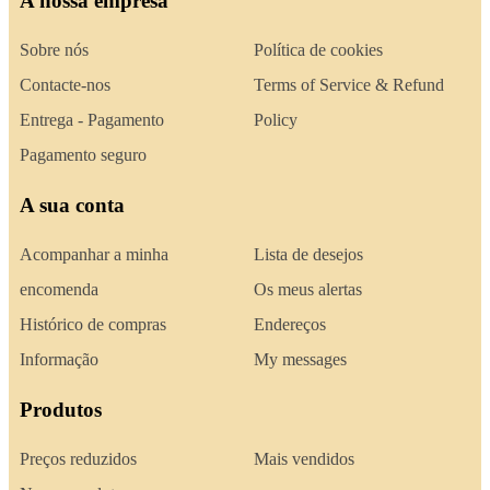
A nossa empresa
Sobre nós
Política de cookies
Contacte-nos
Terms of Service & Refund
Entrega - Pagamento
Policy
Pagamento seguro
A sua conta
Acompanhar a minha
Lista de desejos
encomenda
Os meus alertas
Histórico de compras
Endereços
Informação
My messages
Produtos
Preços reduzidos
Mais vendidos