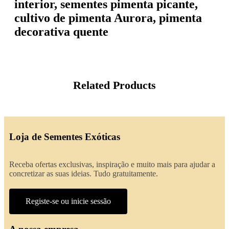
interior, sementes pimenta picante,
cultivo de pimenta Aurora, pimenta
decorativa quente
Related Products
Loja de Sementes Exóticas
Receba ofertas exclusivas, inspiração e muito mais para ajudar a
concretizar as suas ideias. Tudo gratuitamente.
Registe-se ou inicie sessão