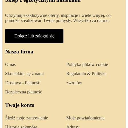
Otrzymuj ekskluzywne oferty, inspiracje i wiele więcej, co
pomoże zrealizować Twoje pomysły. Wszystko za darmo.
Dołącz lub zaloguj się
Nasza firma
O nas
Polityka plików cookie
Skontaktuj się z nami
Regulamin & Polityka
Dostawa - Płatność
zwrotów
Bezpieczna płatność
Twoje konto
Śledź moje zamówienie
Moje powiadomienia
Historia zakupów
Adresy