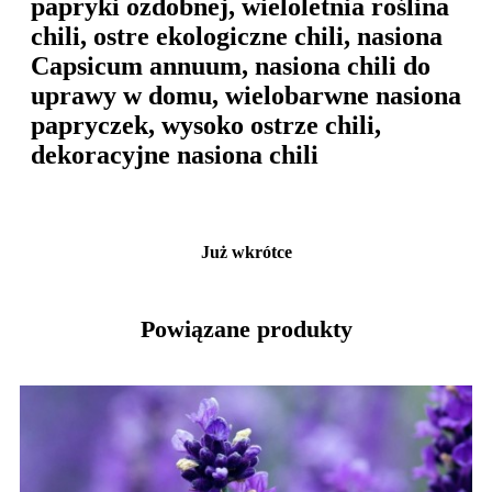
papryki ozdobnej, wieloletnia roślina
chili, ostre ekologiczne chili, nasiona
Capsicum annuum, nasiona chili do
uprawy w domu, wielobarwne nasiona
papryczek, wysoko ostrze chili,
dekoracyjne nasiona chili
Już wkrótce
Powiązane produkty