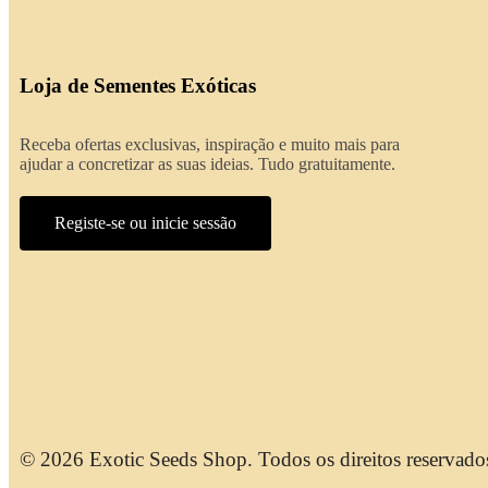
Loja de Sementes Exóticas
Receba ofertas exclusivas, inspiração e muito mais para
ajudar a concretizar as suas ideias. Tudo gratuitamente.
Registe-se ou inicie sessão
© 2026 Exotic Seeds Shop. Todos os direitos reservado