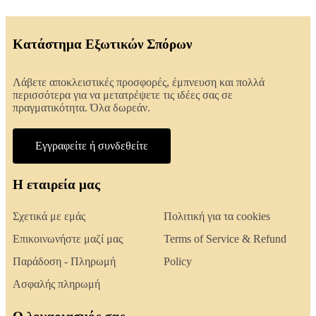
Κατάστημα Εξωτικών Σπόρων
Λάβετε αποκλειστικές προσφορές, έμπνευση και πολλά
περισσότερα για να μετατρέψετε τις ιδέες σας σε
πραγματικότητα. Όλα δωρεάν.
Εγγραφείτε ή συνδεθείτε
Η εταιρεία μας
Σχετικά με εμάς
Πολιτική για τα cookies
Επικοινωνήστε μαζί μας
Terms of Service & Refund
Παράδοση - Πληρωμή
Policy
Ασφαλής πληρωμή