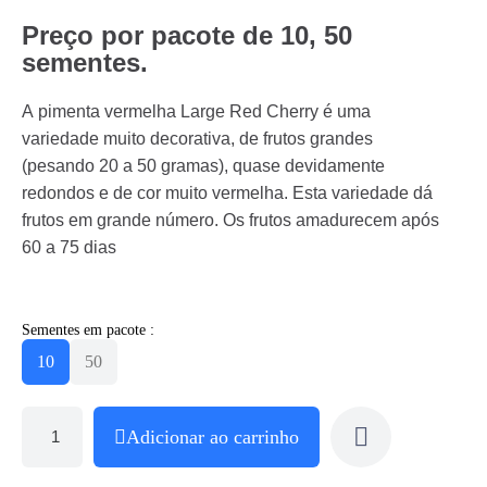
Preço por pacote de 10, 50
sementes.
A pimenta vermelha Large Red Cherry é uma
variedade muito decorativa, de frutos grandes
(pesando 20 a 50 gramas), quase devidamente
redondos e de cor muito vermelha. Esta variedade dá
frutos em grande número. Os frutos amadurecem após
60 a 75 dias
Sementes em pacote :
10
50
Adicionar ao carrinho