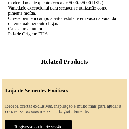
moderadamente quente (cerca de 5000-35000 HSU).
Variedade excepcional para secagem e utilização como
pimenta moída.
Cresce bem em campo aberto, estufa, e em vaso na varanda
ou em qualquer outro lugar.
Capsicum annuum
País de Origem: EUA
Related Products
Loja de Sementes Exóticas
Receba ofertas exclusivas, inspiração e muito mais para ajudar a
concretizar as suas ideias. Tudo gratuitamente.
Registe-se ou inicie sessão