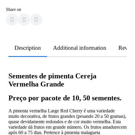
Share on
Description
Additional information
Revie
Sementes de pimenta Cereja
Vermelha Grande
Preço por pacote de 10, 50 sementes.
A pimenta vermelha Large Red Cherry é uma variedade
muito decorativa, de frutos grandes (pesando 20 a 50 gramas),
quase devidamente redondos e de cor muito vermelha. Esta
variedade dá frutos em grande número. Os frutos amadurecem
após 60 a 75 dias. Pertence à pimenta malagueta