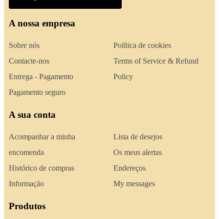
A nossa empresa
Sobre nós
Política de cookies
Contacte-nos
Terms of Service & Refund
Entrega - Pagamento
Policy
Pagamento seguro
A sua conta
Acompanhar a minha
Lista de desejos
encomenda
Os meus alertas
Histórico de compras
Endereços
Informação
My messages
Produtos