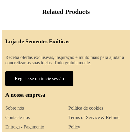
Related Products
Loja de Sementes Exóticas
Receba ofertas exclusivas, inspiração e muito mais para ajudar a
concretizar as suas ideias. Tudo gratuitamente.
Registe-se ou inicie sessão
A nossa empresa
Sobre nós
Política de cookies
Contacte-nos
Terms of Service & Refund
Entrega - Pagamento
Policy