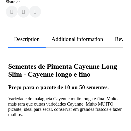
Share on
Description
Additional information
Revie
Sementes de Pimenta Cayenne Long
Slim - Cayenne longo e fino
Preço para o pacote de 10 ou 50 sementes.
Variedade de malagueta Cayenne muito longa e fina. Muito
mais rara que outras variedades Cayanne. Muito MUITO
picante, ideal para secar, conservar em grandes frascos e fazer
molhos.