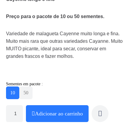
Preço para o pacote de 10 ou 50 sementes.
Variedade de malagueta Cayenne muito longa e fina.
Muito mais rara que outras variedades Cayanne. Muito
MUITO picante, ideal para secar, conservar em
grandes frascos e fazer molhos.
Sementes em pacote :
10
50
Adicionar ao carrinho