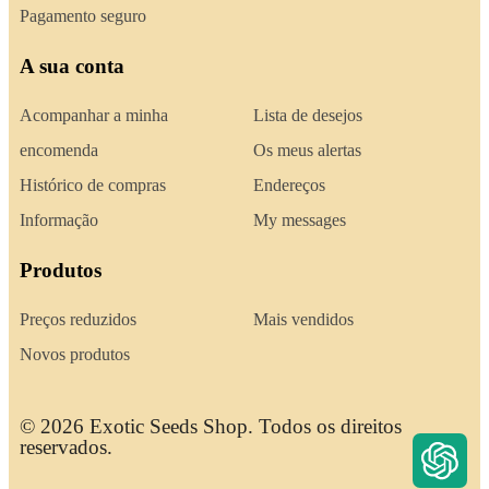
Pagamento seguro
A sua conta
Acompanhar a minha
Lista de desejos
encomenda
Os meus alertas
Histórico de compras
Endereços
Informação
My messages
Produtos
Preços reduzidos
Mais vendidos
Novos produtos
© 2026 Exotic Seeds Shop. Todos os direitos
reservados.