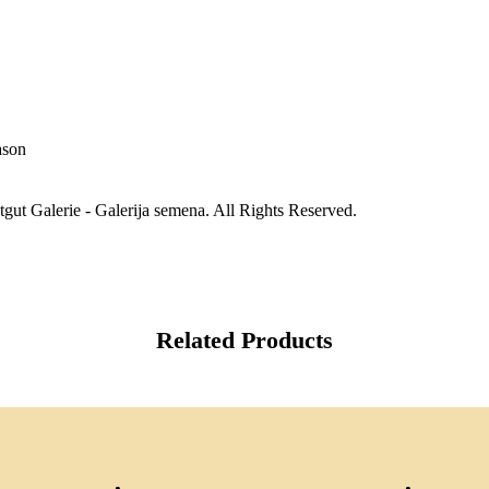
ason
gut Galerie - Galerija semena. All Rights Reserved.
Related Products