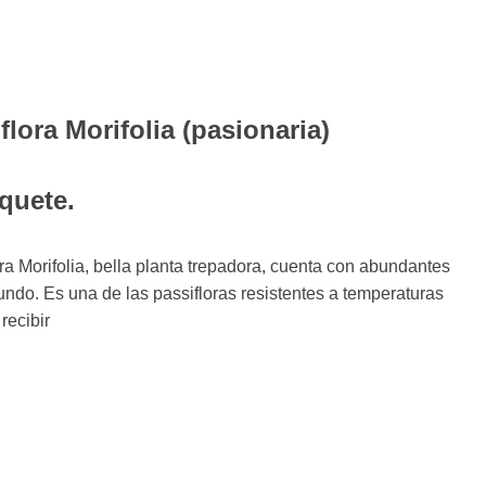
flora Morifolia (pasionaria)
quete.
ra Morifolia, bella planta trepadora, cuenta con abundantes
ofundo. Es una de las passifloras resistentes a temperaturas
 recibir