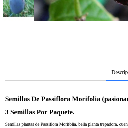
Descrip
Semillas De Passiflora Morifolia (pasiona
3 Semillas Por Paquete.
Semillas plantas de Passiflora Morifolia, bella planta trepadora, cuen