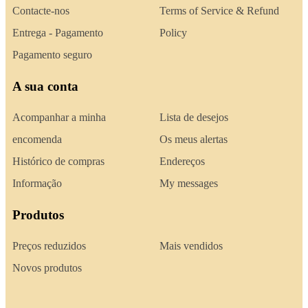
Contacte-nos
Terms of Service & Refund
Entrega - Pagamento
Policy
Pagamento seguro
A sua conta
Acompanhar a minha
Lista de desejos
encomenda
Os meus alertas
Histórico de compras
Endereços
Informação
My messages
Produtos
Preços reduzidos
Mais vendidos
Novos produtos