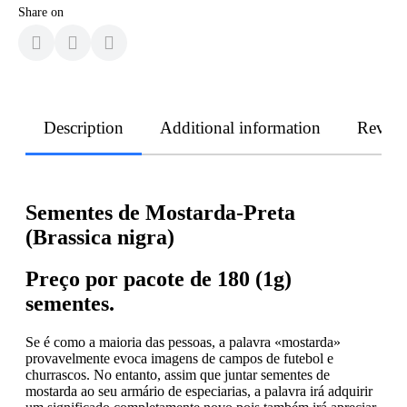
Share on
Description
Additional information
Revie
Sementes de Mostarda-Preta
(Brassica nigra)
Preço por pacote de 180 (1g)
sementes.
Se é como a maioria das pessoas, a palavra «mostarda»
provavelmente evoca imagens de campos de futebol e
churrascos. No entanto, assim que juntar sementes de
mostarda ao seu armário de especiarias, a palavra irá adquirir