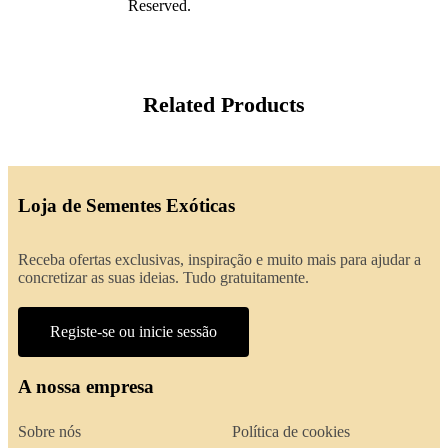
Reserved.
Related Products
Loja de Sementes Exóticas
Receba ofertas exclusivas, inspiração e muito mais para ajudar a
concretizar as suas ideias. Tudo gratuitamente.
Registe-se ou inicie sessão
A nossa empresa
Sobre nós
Política de cookies