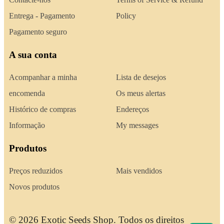
Entrega - Pagamento
Policy
Pagamento seguro
A sua conta
Acompanhar a minha
Lista de desejos
encomenda
Os meus alertas
Histórico de compras
Endereços
Informação
My messages
Produtos
Preços reduzidos
Mais vendidos
Novos produtos
© 2026 Exotic Seeds Shop. Todos os direitos