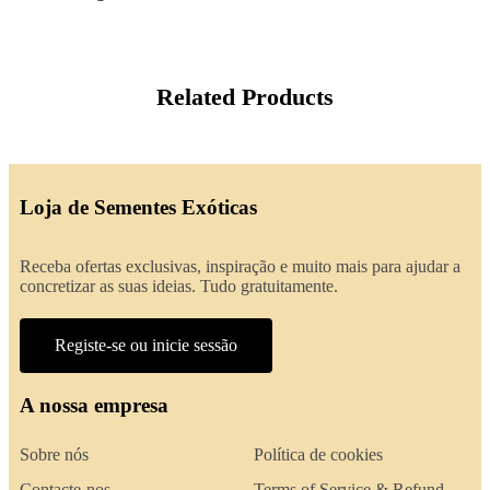
Related Products
Loja de Sementes Exóticas
Receba ofertas exclusivas, inspiração e muito mais para ajudar a
concretizar as suas ideias. Tudo gratuitamente.
Registe-se ou inicie sessão
A nossa empresa
Sobre nós
Política de cookies
Contacte-nos
Terms of Service & Refund