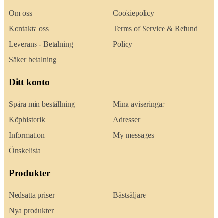
Om oss
Cookiepolicy
Kontakta oss
Terms of Service & Refund
Leverans - Betalning
Policy
Säker betalning
Ditt konto
Spåra min beställning
Mina aviseringar
Köphistorik
Adresser
Information
My messages
Önskelista
Produkter
Nedsatta priser
Bästsäljare
Nya produkter