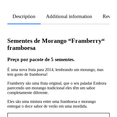
Description
Additional information
Revie
Sementes de Morango “Framberry“
framboesa
Preço
por
pacote
de 5
sementes.
É uma nova fruta para 2014, lembrando um morango, mas
tem gosto de framboesa!
Framberry são uma fruta original, que o seu paladar Embora
parecendo um morango tradicional eles têm um sabor
completamente diferente.
Eles são uma mistura entre uma framboesa e morango
entregar o doce sabor de verão em uma mordida.