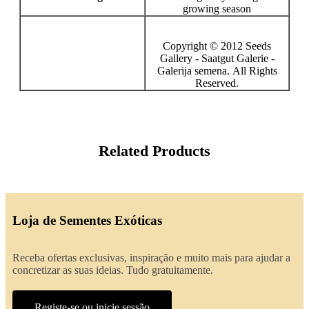
growing season
Copyright © 2012 Seeds
Gallery - Saatgut Galerie -
Galerija semena. All Rights
Reserved.
Related Products
Loja de Sementes Exóticas
Receba ofertas exclusivas, inspiração e muito mais para ajudar a
concretizar as suas ideias. Tudo gratuitamente.
Registe-se ou inicie sessão