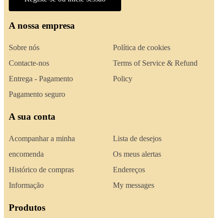
A nossa empresa
Sobre nós
Política de cookies
Contacte-nos
Terms of Service & Refund
Entrega - Pagamento
Policy
Pagamento seguro
A sua conta
Acompanhar a minha
Lista de desejos
encomenda
Os meus alertas
Histórico de compras
Endereços
Informação
My messages
Produtos