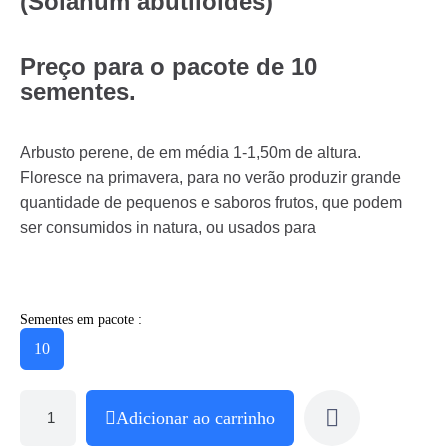
(Solanum abutiloides)
Preço para o pacote de 10
sementes.
Arbusto perene, de em média 1-1,50m de altura.
Floresce na primavera, para no verão produzir grande
quantidade de pequenos e saboros frutos, que podem
ser consumidos in natura, ou usados para
Sementes em pacote :
10
Adicionar ao carrinho