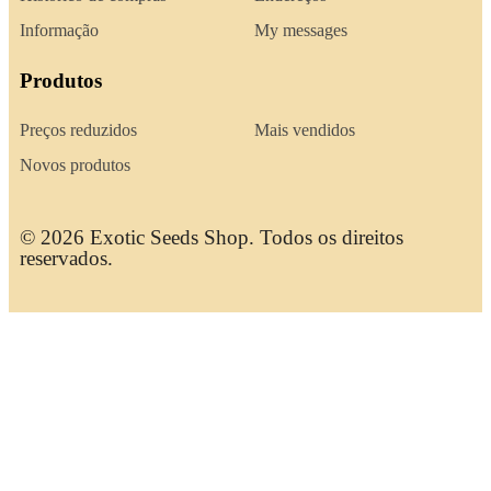
Informação
My messages
Produtos
Preços reduzidos
Mais vendidos
Novos produtos
© 2026 Exotic Seeds Shop. Todos os direitos
reservados.