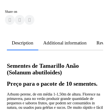
Share on
Description
Additional information
Revie
Sementes de Tamarillo Anão
(Solanum abutiloides)
Preço para o pacote de 10 sementes.
Arbusto perene, de em média 1-1,50m de altura. Floresce na
primavera, para no verão produzir grande quantidade de
pequenos e saboros frutos, que podem ser consumidos in
natura, ou usados para geléias e sucos. De muito rápido e fácil