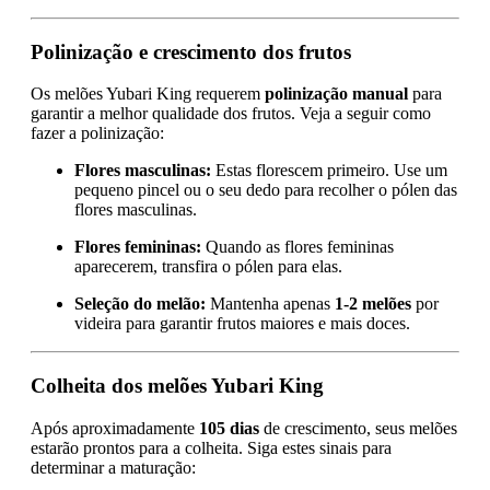
Polinização e crescimento dos frutos
Os melões Yubari King requerem
polinização manual
para
garantir a melhor qualidade dos frutos. Veja a seguir como
fazer a polinização:
Flores masculinas:
Estas florescem primeiro. Use um
pequeno pincel ou o seu dedo para recolher o pólen das
flores masculinas.
Flores femininas:
Quando as flores femininas
aparecerem, transfira o pólen para elas.
Seleção do melão:
Mantenha apenas
1-2 melões
por
videira para garantir frutos maiores e mais doces.
Colheita dos melões Yubari King
Após aproximadamente
105 dias
de crescimento, seus melões
estarão prontos para a colheita. Siga estes sinais para
determinar a maturação: