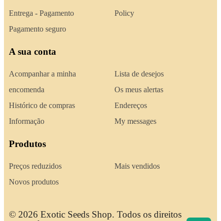
Entrega - Pagamento
Policy
Pagamento seguro
A sua conta
Acompanhar a minha
Lista de desejos
encomenda
Os meus alertas
Histórico de compras
Endereços
Informação
My messages
Produtos
Preços reduzidos
Mais vendidos
Novos produtos
© 2026 Exotic Seeds Shop. Todos os direitos