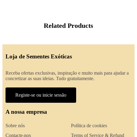
Related Products
Loja de Sementes Exóticas
Receba ofertas exclusivas, inspiração e muito mais para ajudar a
concretizar as suas ideias. Tudo gratuitamente.
Registe-se ou inicie sessão
A nossa empresa
Sobre nós
Política de cookies
Contacte-nos
Terms of Service & Refund