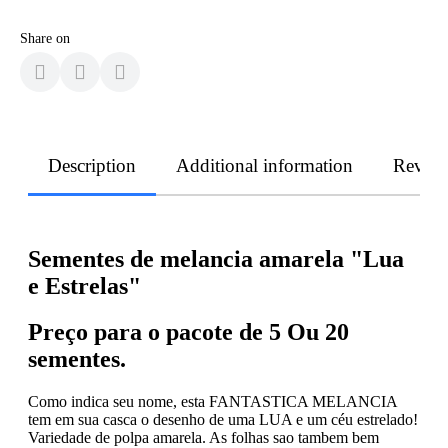
Share on
Description
Additional information
Revie
Sementes de melancia amarela "Lua
e Estrelas"
Preço para o pacote de
5 Ou 20
sementes.
Como indica seu nome, esta FANTASTICA MELANCIA
tem em sua casca o desenho de uma LUA e um céu estrelado!
Variedade de polpa amarela. As folhas sao tambem bem