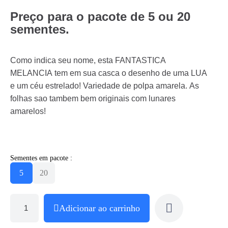
Preço para o pacote de
5 ou 20
sementes.
Como indica seu nome, esta FANTASTICA
MELANCIA tem em sua casca o desenho de uma LUA
e um céu estrelado! Variedade de polpa amarela. As
folhas sao tambem bem originais com lunares
amarelos!
Sementes em pacote :
5
20
Adicionar ao carrinho