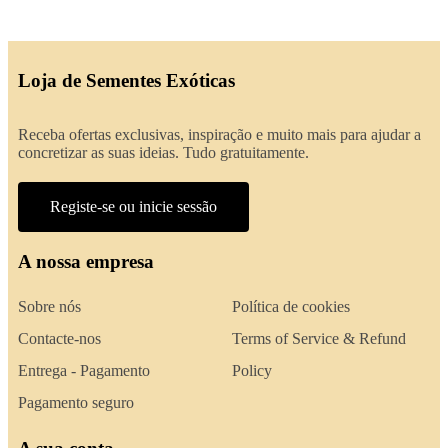
Loja de Sementes Exóticas
Receba ofertas exclusivas, inspiração e muito mais para ajudar a
concretizar as suas ideias. Tudo gratuitamente.
Registe-se ou inicie sessão
A nossa empresa
Sobre nós
Política de cookies
Contacte-nos
Terms of Service & Refund
Entrega - Pagamento
Policy
Pagamento seguro