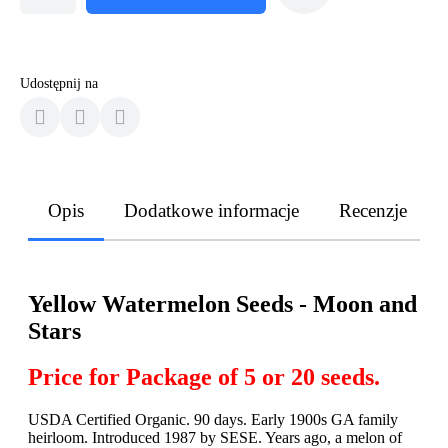
Udostępnij na
Opis
Dodatkowe informacje
Recenzje
Yellow Watermelon Seeds - Moon and
Stars
Price for Package of
5 or 20 seeds.
USDA Certified Organic. 90 days. Early 1900s GA family
heirloom. Introduced 1987 by SESE. Years ago, a melon of