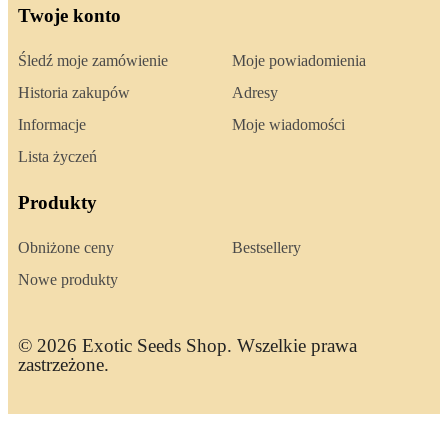
Twoje konto
Śledź moje zamówienie
Moje powiadomienia
Historia zakupów
Adresy
Informacje
Moje wiadomości
Lista życzeń
Produkty
Obniżone ceny
Bestsellery
Nowe produkty
© 2026 Exotic Seeds Shop. Wszelkie prawa
zastrzeżone.