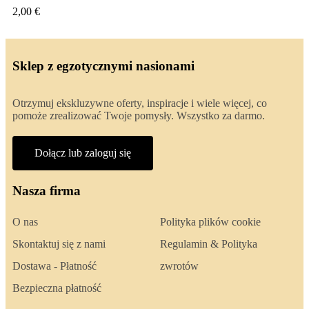
2,00 €
Sklep z egzotycznymi nasionami
Otrzymuj ekskluzywne oferty, inspiracje i wiele więcej, co
pomoże zrealizować Twoje pomysły. Wszystko za darmo.
Dołącz lub zaloguj się
Nasza firma
O nas
Polityka plików cookie
Skontaktuj się z nami
Regulamin & Polityka
Dostawa - Płatność
zwrotów
Bezpieczna płatność