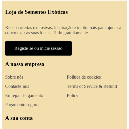
Loja de Sementes Exóticas
Receba ofertas exclusivas, inspiração e muito mais para ajudar a
concretizar as suas ideias. Tudo gratuitamente.
Registe-se ou inicie sessão
A nossa empresa
Sobre nós
Política de cookies
Contacte-nos
Terms of Service & Refund
Entrega - Pagamento
Policy
Pagamento seguro
A sua conta