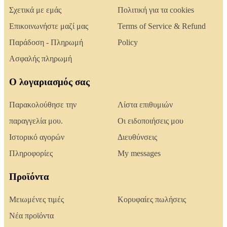
Σχετικά με εμάς
Πολιτική για τα cookies
Επικοινωνήστε μαζί μας
Terms of Service & Refund
Παράδοση - Πληρωμή
Policy
Ασφαλής πληρωμή
Ο λογαριασμός σας
Παρακολούθησε την
Λίστα επιθυμιών
παραγγελία μου.
Οι ειδοποιήσεις μου
Ιστορικό αγορών
Διευθύνσεις
Πληροφορίες
My messages
Προϊόντα
Μειωμένες τιμές
Κορυφαίες πωλήσεις
Νέα προϊόντα