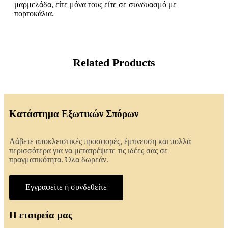
μαρμελάδα, είτε μόνα τους είτε σε συνδυασμό με
πορτοκάλια.
Related Products
Κατάστημα Εξωτικών Σπόρων
Λάβετε αποκλειστικές προσφορές, έμπνευση και πολλά
περισσότερα για να μετατρέψετε τις ιδέες σας σε
πραγματικότητα. Όλα δωρεάν.
Εγγραφείτε ή συνδεθείτε
Η εταιρεία μας