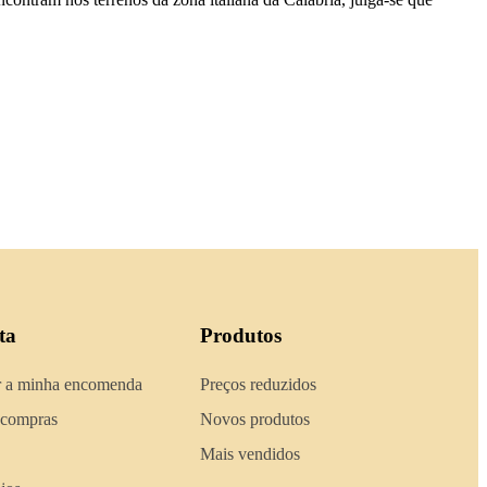
ta
Produtos
 a minha encomenda
Preços reduzidos
 compras
Novos produtos
Mais vendidos