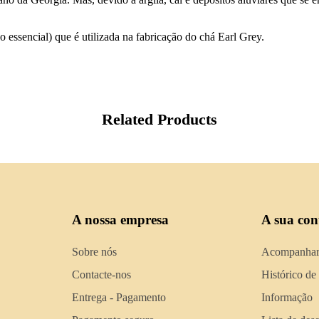
o essencial) que é utilizada na fabricação do chá Earl Grey.
Related Products
A nossa empresa
A sua con
Sobre nós
Acompanhar
Contacte-nos
Histórico de
Entrega - Pagamento
Informação