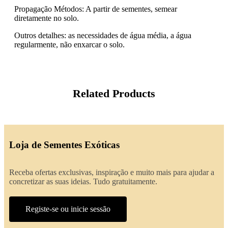
Propagação Métodos: A partir de sementes, semear
diretamente no solo.
Outros detalhes: as necessidades de água média, a água
regularmente, não enxarcar o solo.
Related Products
Loja de Sementes Exóticas
Receba ofertas exclusivas, inspiração e muito mais para ajudar a
concretizar as suas ideias. Tudo gratuitamente.
Registe-se ou inicie sessão