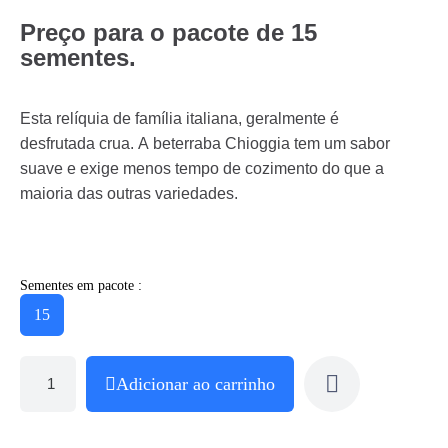
Preço para o pacote de 15
sementes.
Esta relíquia de família italiana, geralmente é
desfrutada crua. A beterraba Chioggia tem um sabor
suave e exige menos tempo de cozimento do que a
maioria das outras variedades.
Sementes em pacote :
15
Adicionar ao carrinho