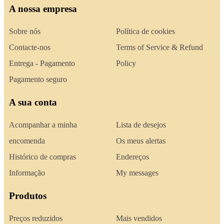
A nossa empresa
Sobre nós
Política de cookies
Contacte-nos
Terms of Service & Refund
Entrega - Pagamento
Policy
Pagamento seguro
A sua conta
Acompanhar a minha
Lista de desejos
encomenda
Os meus alertas
Histórico de compras
Endereços
Informação
My messages
Produtos
Preços reduzidos
Mais vendidos