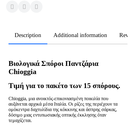
Description
Additional information
Revie
Βιολογικά Σπόροι Παντζάρια
Chioggia
Τιμή για το πακέτο των 15 σπόρους.
Chioggia, μια ανοικτός-επικονιασμένη ποικιλία που
αυξάνεται αρχικά μέσα Ιταλία. Οι ρίζες της περιέχουν τα
ομόκεντρα δαχτυλίδια της κόκκινης και άσπρης σάρκας,
δόσιμο μιας εντυπωσιακής οπτικής έκκλησης όταν
τεμαχίζεται.