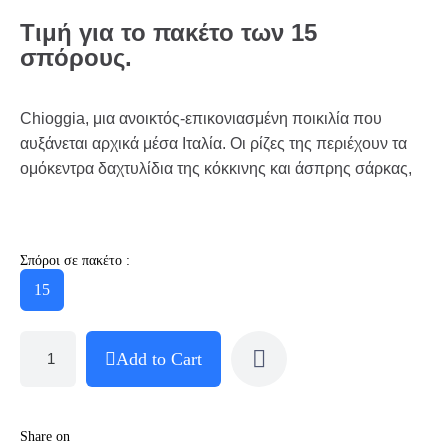
Τιμή για το πακέτο των 15
σπόρους.
Chioggia, μια ανοικτός-επικονιασμένη ποικιλία που
αυξάνεται αρχικά μέσα Ιταλία. Οι ρίζες της περιέχουν τα
ομόκεντρα δαχτυλίδια της κόκκινης και άσπρης σάρκας,
Σπόροι σε πακέτο :
15
Add to Cart
Share on