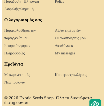
Παράδοση - Πληρωμή
Policy
Ασφαλής πληρωμή
Ο λογαριασμός σας
Παρακολούθησε την
Λίστα επιθυμιών
παραγγελία μου.
Οι ειδοποιήσεις μου
Ιστορικό αγορών
Διευθύνσεις
Πληροφορίες
My messages
Προϊόντα
Μειωμένες τιμές
Κορυφαίες πωλήσεις
Νέα προϊόντα
© 2026 Exotic Seeds Shop. Όλα τα δικαιώματα
διατηρούνται.