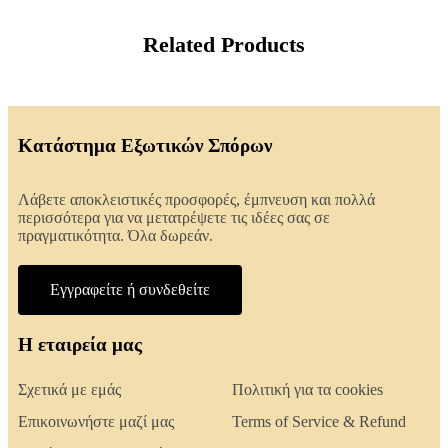
Related Products
Κατάστημα Εξωτικών Σπόρων
Λάβετε αποκλειστικές προσφορές, έμπνευση και πολλά
περισσότερα για να μετατρέψετε τις ιδέες σας σε
πραγματικότητα. Όλα δωρεάν.
Εγγραφείτε ή συνδεθείτε
Η εταιρεία μας
Σχετικά με εμάς
Πολιτική για τα cookies
Επικοινωνήστε μαζί μας
Terms of Service & Refund