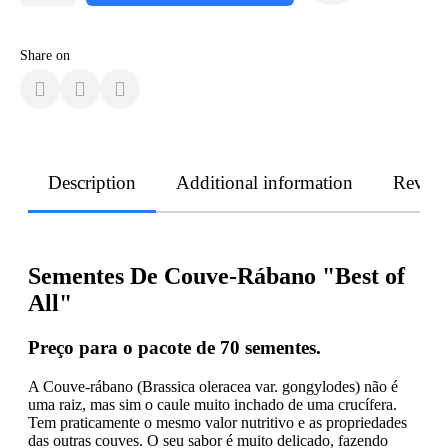
Share on
Description
Additional information
Revie
Sementes De Couve-Rábano "Best of
All"
Preço para o pacote de 70 sementes.
A Couve-rábano (Brassica oleracea var. gongylodes) não é
uma raiz, mas sim o caule muito inchado de uma crucífera.
Tem praticamente o mesmo valor nutritivo e as propriedades
das outras couves. O seu sabor é muito delicado, fazendo