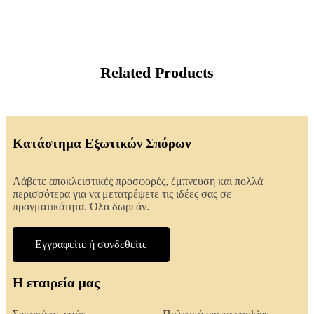
Related Products
Κατάστημα Εξωτικών Σπόρων
Λάβετε αποκλειστικές προσφορές, έμπνευση και πολλά
περισσότερα για να μετατρέψετε τις ιδέες σας σε
πραγματικότητα. Όλα δωρεάν.
Εγγραφείτε ή συνδεθείτε
Η εταιρεία μας