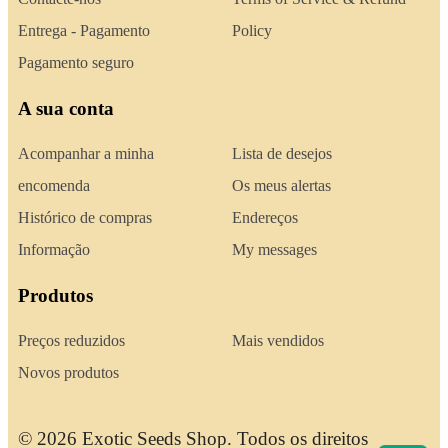
Entrega - Pagamento
Policy
Pagamento seguro
A sua conta
Acompanhar a minha
Lista de desejos
encomenda
Os meus alertas
Histórico de compras
Endereços
Informação
My messages
Produtos
Preços reduzidos
Mais vendidos
Novos produtos
© 2026 Exotic Seeds Shop. Todos os direitos