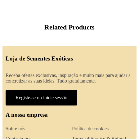
Related Products
Loja de Sementes Exóticas
Receba ofertas exclusivas, inspiração e muito mais para ajudar a
concretizar as suas ideias. Tudo gratuitamente.
Registe-se ou inicie sessão
A nossa empresa
Sobre nós
Política de cookies
Contacte-nos
Terms of Service & Refund