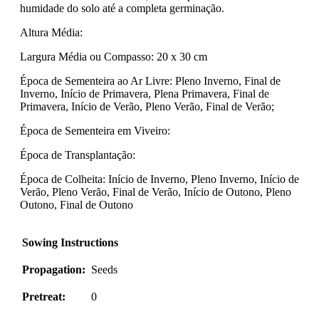
humidade do solo até a completa germinação.
Altura Média:
Largura Média ou Compasso: 20 x 30 cm
Época de Sementeira ao Ar Livre: Pleno Inverno, Final de
Inverno, Início de Primavera, Plena Primavera, Final de
Primavera, Início de Verão, Pleno Verão, Final de Verão;
Época de Sementeira em Viveiro:
Época de Transplantação:
Época de Colheita: Início de Inverno, Pleno Inverno, Início de
Verão, Pleno Verão, Final de Verão, Início de Outono, Pleno
Outono, Final de Outono
Sowing Instructions
Propagation:
Seeds
Pretreat:
0