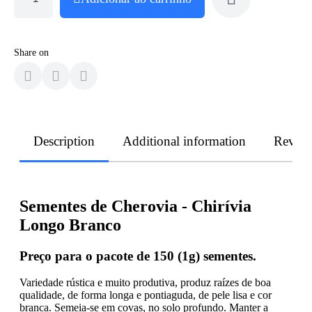
Share on
Description
Additional information
Revie
Sementes de Cherovia - Chirívia
Longo Branco
Preço para o pacote de 150 (1g) sementes.
Variedade rústica e muito produtiva, produz raízes de boa
qualidade, de forma longa e pontiaguda, de pele lisa e cor
branca. Semeia-se em covas, no solo profundo. Manter a