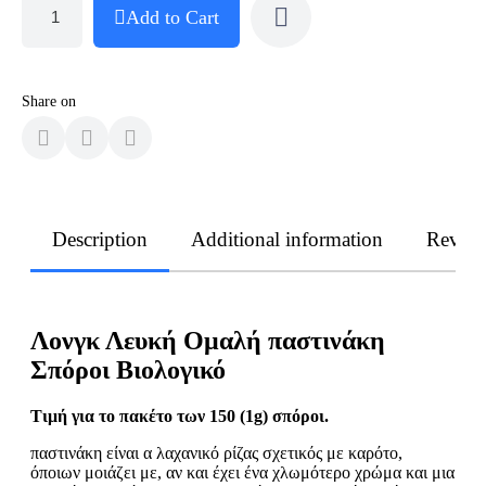
Add to Cart
Share on
Description
Additional information
Revie
Λονγκ Λευκή Ομαλή παστινάκη
Σπόροι Βιολογικό
Τιμή για το πακέτο των 150 (1g) σπόροι.
παστινάκη είναι α λαχανικό ρίζας σχετικός με καρότο,
όποιων μοιάζει με, αν και έχει ένα χλωμότερο χρώμα και μια