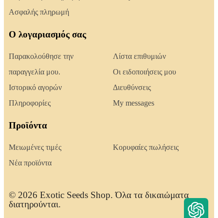
Ασφαλής πληρωμή
Ο λογαριασμός σας
Παρακολούθησε την
Λίστα επιθυμιών
παραγγελία μου.
Οι ειδοποιήσεις μου
Ιστορικό αγορών
Διευθύνσεις
Πληροφορίες
My messages
Προϊόντα
Μειωμένες τιμές
Κορυφαίες πωλήσεις
Νέα προϊόντα
© 2026 Exotic Seeds Shop. Όλα τα δικαιώματα
διατηρούνται.