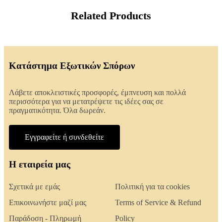
Related Products
Κατάστημα Εξωτικών Σπόρων
Λάβετε αποκλειστικές προσφορές, έμπνευση και πολλά
περισσότερα για να μετατρέψετε τις ιδέες σας σε
πραγματικότητα. Όλα δωρεάν.
Εγγραφείτε ή συνδεθείτε
Η εταιρεία μας
Σχετικά με εμάς
Πολιτική για τα cookies
Επικοινωνήστε μαζί μας
Terms of Service & Refund
Παράδοση - Πληρωμή
Policy