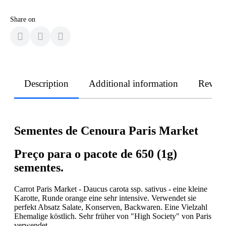
Share on
Description
Additional information
Revie
Sementes de Cenoura Paris Market
Preço para o pacote de 650 (1g)
sementes.
Carrot Paris Market - Daucus carota ssp. sativus - eine kleine
Karotte, Runde orange eine sehr intensive. Verwendet sie
perfekt Absatz Salate, Konserven, Backwaren. Eine Vielzahl
Ehemalige köstlich. Sehr früher von "High Society" von Paris
verwendet.