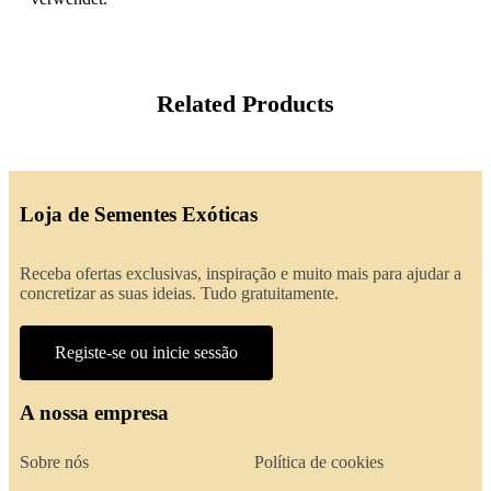
Related Products
Loja de Sementes Exóticas
Receba ofertas exclusivas, inspiração e muito mais para ajudar a
concretizar as suas ideias. Tudo gratuitamente.
Registe-se ou inicie sessão
A nossa empresa
Sobre nós
Política de cookies