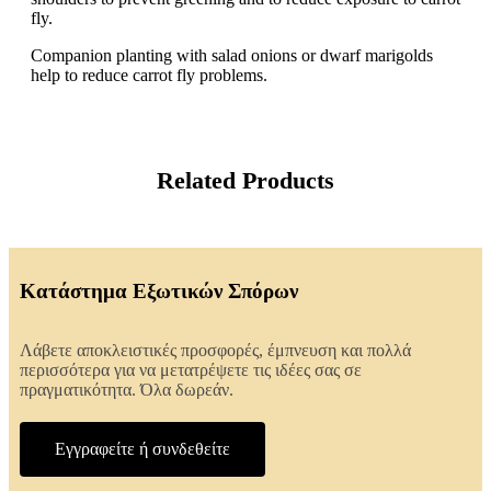
fly.
Companion planting with salad onions or dwarf marigolds
help to reduce carrot fly problems.
Related Products
Κατάστημα Εξωτικών Σπόρων
Λάβετε αποκλειστικές προσφορές, έμπνευση και πολλά
περισσότερα για να μετατρέψετε τις ιδέες σας σε
πραγματικότητα. Όλα δωρεάν.
Εγγραφείτε ή συνδεθείτε