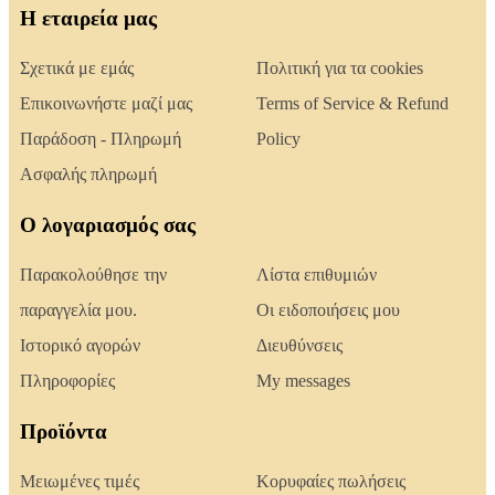
Η εταιρεία μας
Σχετικά με εμάς
Πολιτική για τα cookies
Επικοινωνήστε μαζί μας
Terms of Service & Refund
Παράδοση - Πληρωμή
Policy
Ασφαλής πληρωμή
Ο λογαριασμός σας
Παρακολούθησε την
Λίστα επιθυμιών
παραγγελία μου.
Οι ειδοποιήσεις μου
Ιστορικό αγορών
Διευθύνσεις
Πληροφορίες
My messages
Προϊόντα
Μειωμένες τιμές
Κορυφαίες πωλήσεις