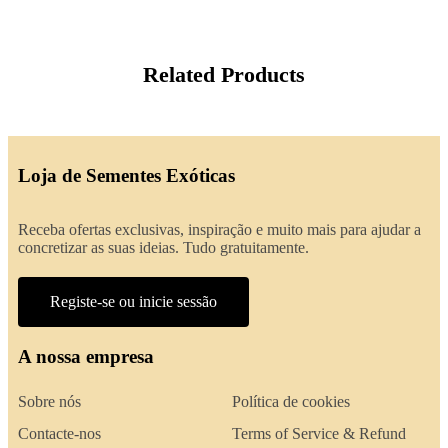
Related Products
Loja de Sementes Exóticas
Receba ofertas exclusivas, inspiração e muito mais para ajudar a
concretizar as suas ideias. Tudo gratuitamente.
Registe-se ou inicie sessão
A nossa empresa
Sobre nós
Política de cookies
Contacte-nos
Terms of Service & Refund