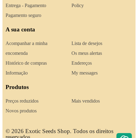
Entrega - Pagamento
Policy
Pagamento seguro
A sua conta
Acompanhar a minha
Lista de desejos
encomenda
Os meus alertas
Histórico de compras
Endereços
Informação
My messages
Produtos
Preços reduzidos
Mais vendidos
Novos produtos
© 2026 Exotic Seeds Shop. Todos os direitos
reservados.