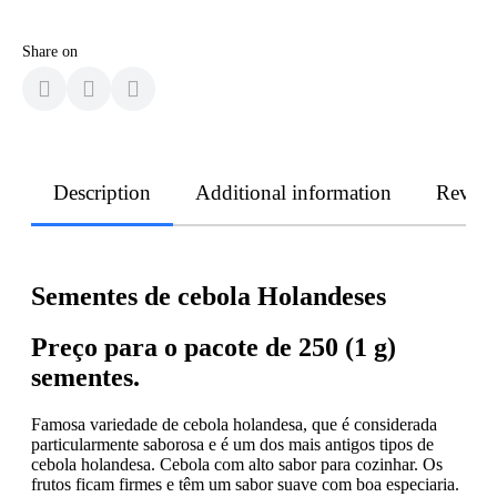
Share on
Description
Additional information
Revie
Sementes de cebola Holandeses
Preço para o pacote de 250 (1 g)
sementes.
Famosa variedade de cebola holandesa, que é considerada
particularmente saborosa e é um dos mais antigos tipos de
cebola holandesa. Cebola com alto sabor para cozinhar. Os
frutos ficam firmes e têm um sabor suave com boa especiaria.