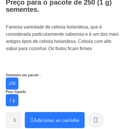
Preço para o pacote de 250 (1 g)
sementes.
Famosa variedade de cebola holandesa, que é
considerada particularmente saborosa e é um dos mais
antigos tipos de cebola holandesa. Cebola com alto
sabor para cozinhar. Os frutos ficam firmes
Sementes em pacote :
250
Peso líquido:
1 g
Adicionar ao carrinho