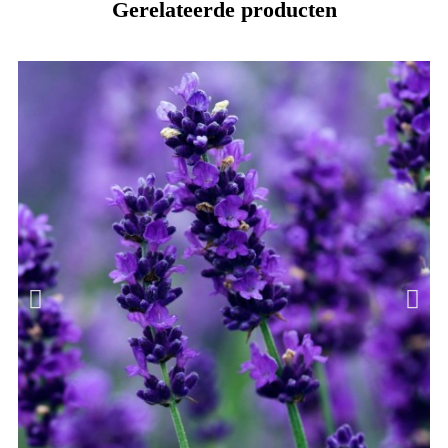
Gerelateerde producten