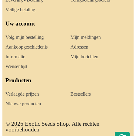
Veilige betaling
Uw account
Volg mijn bestelling
Mijn meldingen
Aankoopgeschiedenis
Adressen
Informatie
Mijn berichten
Wensenlijst
Producten
Verlaagde prijzen
Bestsellers
Nieuwe producten
© 2026 Exotic Seeds Shop. Alle rechten
voorbehouden