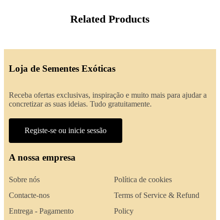
Related Products
Loja de Sementes Exóticas
Receba ofertas exclusivas, inspiração e muito mais para ajudar a
concretizar as suas ideias. Tudo gratuitamente.
Registe-se ou inicie sessão
A nossa empresa
Sobre nós
Política de cookies
Contacte-nos
Terms of Service & Refund
Entrega - Pagamento
Policy