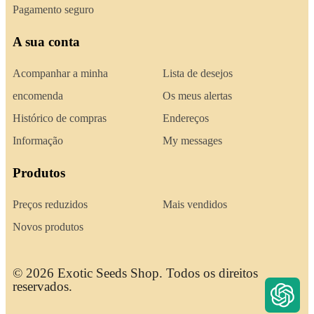
Pagamento seguro
A sua conta
Acompanhar a minha
Lista de desejos
encomenda
Os meus alertas
Histórico de compras
Endereços
Informação
My messages
Produtos
Preços reduzidos
Mais vendidos
Novos produtos
© 2026 Exotic Seeds Shop. Todos os direitos
reservados.