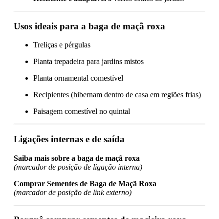
Usos ideais para a baga de maçã roxa
Treliças e pérgulas
Planta trepadeira para jardins mistos
Planta ornamental comestível
Recipientes (hibernam dentro de casa em regiões frias)
Paisagem comestível no quintal
Ligações internas e de saída
Saiba mais sobre a baga de maçã roxa
(marcador de posição de ligação interna)
Comprar Sementes de Baga de Maçã Roxa
(marcador de posição de link externo)