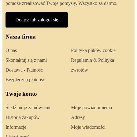
pomoże zrealizować Twoje pomysły. Wszystko za darmo.
Dołącz lub zaloguj się
Nasza firma
O nas
Polityka plików cookie
Skontaktuj się z nami
Regulamin & Polityka
Dostawa - Płatność
zwrotów
Bezpieczna płatność
Twoje konto
Śledź moje zamówienie
Moje powiadomienia
Historia zakupów
Adresy
Informacje
Moje wiadomości
Lista życzeń