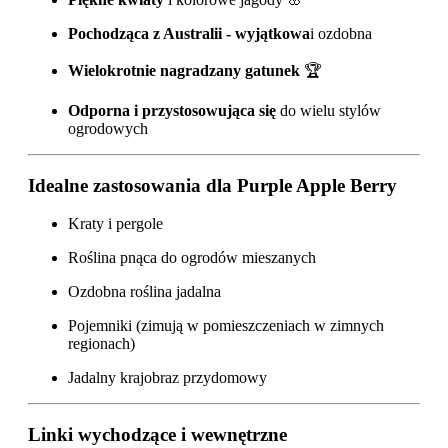
Pochodząca z Australii - wyjątkowa
i ozdobna
Wielokrotnie nagradzany gatunek
🏆
Odporna i przystosowująca się
do wielu stylów
ogrodowych
Idealne zastosowania dla Purple Apple Berry
Kraty i pergole
Roślina pnąca do ogrodów mieszanych
Ozdobna roślina jadalna
Pojemniki (zimują w pomieszczeniach w zimnych
regionach)
Jadalny krajobraz przydomowy
Linki wychodzące i wewnętrzne