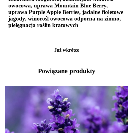
owocowa, uprawa Mountain Blue Berry,
uprawa Purple Apple Berries, jadalne fioletowe
jagody, winorośl owocowa odporna na zimno,
pielęgnacja roślin kratowych
Już wkrótce
Powiązane produkty