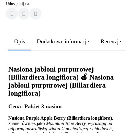
Udostępnij na
Opis
Dodatkowe informacje
Recenzje
Nasiona jabłoni purpurowej
(Billardiera longiflora) 🍏 Nasiona
jabłoni purpurowej (Billardiera
longiflora)
Cena
: Pakiet 3 nasion
Nasiona Purple Apple Berry (Billardiera longiflora)
,
znane również jako
Mountain Blue Berry, wyrastają na
odporną australijską winorośl pochodzącą z chłodnych,