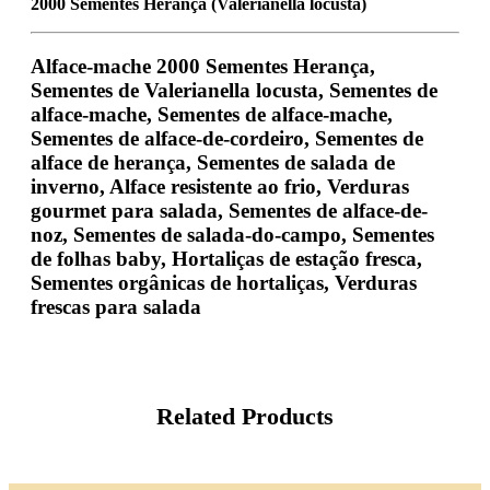
2000 Sementes Herança (Valerianella locusta)
Alface-mache 2000 Sementes Herança,
Sementes de Valerianella locusta, Sementes de
alface-mache, Sementes de alface-mache,
Sementes de alface-de-cordeiro, Sementes de
alface de herança, Sementes de salada de
inverno, Alface resistente ao frio, Verduras
gourmet para salada, Sementes de alface-de-
noz, Sementes de salada-do-campo, Sementes
de folhas baby, Hortaliças de estação fresca,
Sementes orgânicas de hortaliças, Verduras
frescas para salada
Related Products