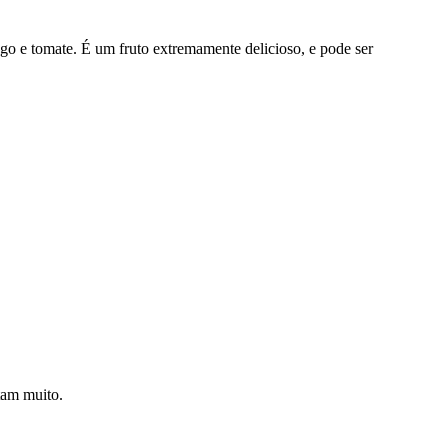
ngo e tomate. É um fruto extremamente delicioso, e pode ser
tam muito.