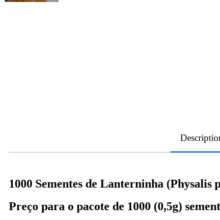
Descriptio
1000 Sementes de Lanterninha (Physalis 
Preço para o pacote de 1000 (0,5g) sement